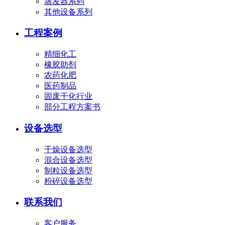
蒸发器系列
其他设备系列
工程案例
精细化工
橡胶助剂
农药化肥
医药制品
固废干化行业
部分工程方案书
设备选型
干燥设备选型
混合设备选型
制粒设备选型
粉碎设备选型
联系我们
客户服务