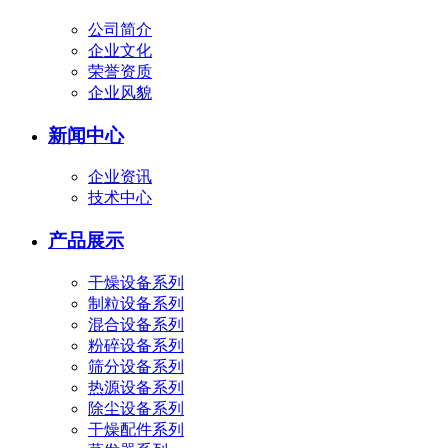
公司简介
企业文化
荣誉资质
企业风貌
新闻中心
企业资讯
技术中心
产品展示
干燥设备系列
制粒设备系列
混合设备系列
粉碎设备系列
筛分设备系列
热源设备系列
除尘设备系列
干燥配件系列