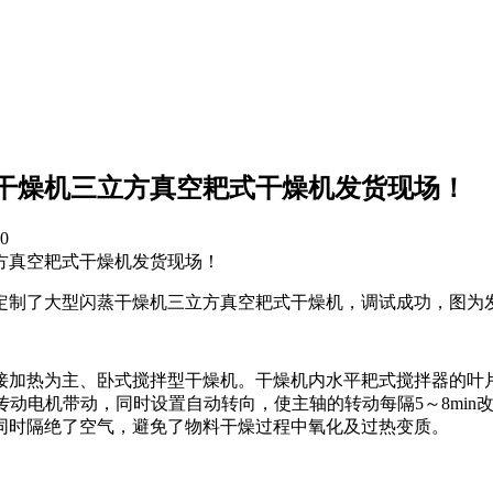
干燥机三立方真空耙式干燥机发货现场！
0
方真空耙式干燥机发货现场！
制了大型闪蒸干燥机三立方真空耙式干燥机，调试成功，图为
加热为主、卧式搅拌型干燥机。干燥机内水平耙式搅拌器的叶片
机的传动电机带动，同时设置自动转向，使主轴的转动每隔5～8m
同时隔绝了空气，避免了物料干燥过程中氧化及过热变质。