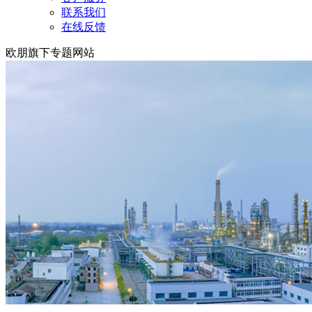
联系我们
在线反馈
欧朋旗下专题网站