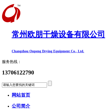
常州欧朋干燥设备有限公司
Changzhou Oupeng Drying Equipment Co., Ltd.
服务热线：
13706122790
网站首页
公司简介