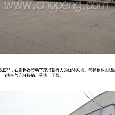
底部，在搅拌器带动下形成强有力的旋转风场。膏状物料由螺旋
，与热空气充分接触、受热、干燥。