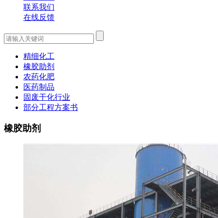
联系我们
在线反馈
精细化工
橡胶助剂
农药化肥
医药制品
固废干化行业
部分工程方案书
橡胶助剂