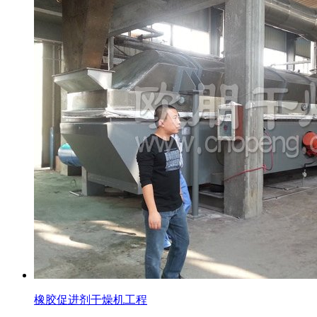
橡胶促进剂干燥机工程