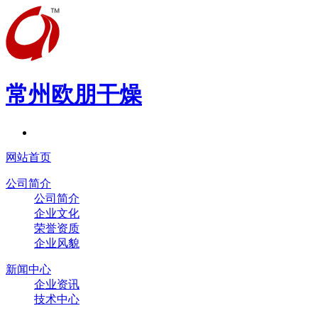
常州欧朋干燥
网站首页
公司简介
公司简介
企业文化
荣誉资质
企业风貌
新闻中心
企业资讯
技术中心