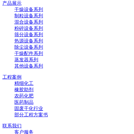
产品展示
干燥设备系列
制粒设备系列
混合设备系列
粉碎设备系列
筛分设备系列
热源设备系列
除尘设备系列
干燥配件系列
蒸发器系列
其他设备系列
工程案例
精细化工
橡胶助剂
农药化肥
医药制品
固废干化行业
部分工程方案书
联系我们
客户服务