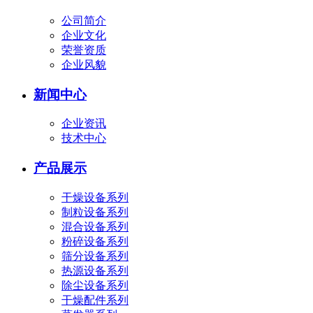
公司简介
企业文化
荣誉资质
企业风貌
新闻中心
企业资讯
技术中心
产品展示
干燥设备系列
制粒设备系列
混合设备系列
粉碎设备系列
筛分设备系列
热源设备系列
除尘设备系列
干燥配件系列