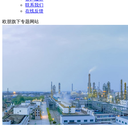
联系我们
在线反馈
欧朋旗下专题网站