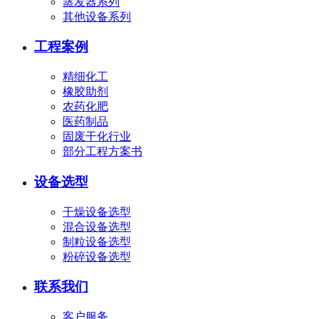
蒸发器系列
其他设备系列
工程案例
精细化工
橡胶助剂
农药化肥
医药制品
固废干化行业
部分工程方案书
设备选型
干燥设备选型
混合设备选型
制粒设备选型
粉碎设备选型
联系我们
客户服务