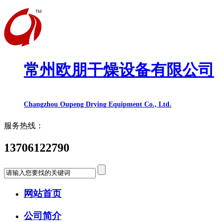
常州欧朋干燥设备有限公司
Changzhou Oupeng Drying Equipment Co., Ltd.
服务热线：
13706122790
网站首页
公司简介