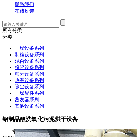
联系我们
在线反馈
所有分类
分类
干燥设备系列
制粒设备系列
混合设备系列
粉碎设备系列
筛分设备系列
热源设备系列
除尘设备系列
干燥配件系列
蒸发器系列
其他设备系列
铝制品酸洗氧化污泥烘干设备
常州欧朋干燥设备多年经验铸就成熟品质的，加强型酸洗