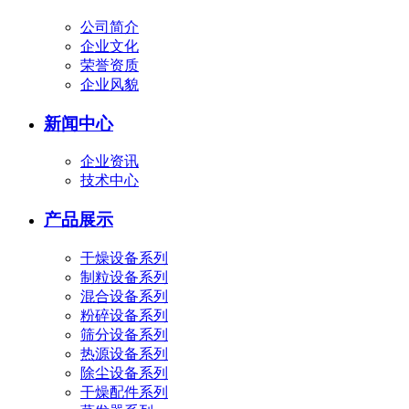
公司简介
企业文化
荣誉资质
企业风貌
新闻中心
企业资讯
技术中心
产品展示
干燥设备系列
制粒设备系列
混合设备系列
粉碎设备系列
筛分设备系列
热源设备系列
除尘设备系列
干燥配件系列