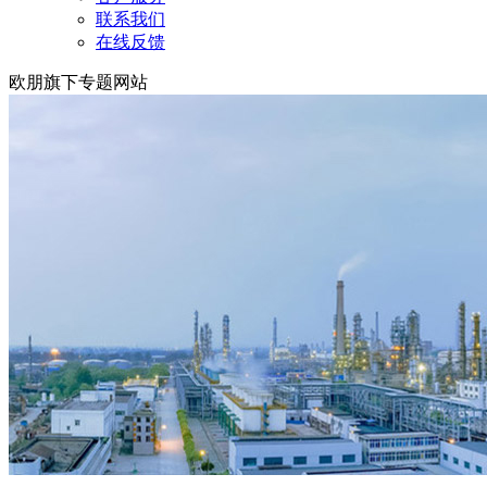
联系我们
在线反馈
欧朋旗下专题网站