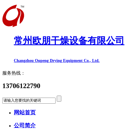
常州欧朋干燥设备有限公司
Changzhou Oupeng Drying Equipment Co., Ltd.
服务热线：
13706122790
网站首页
公司简介