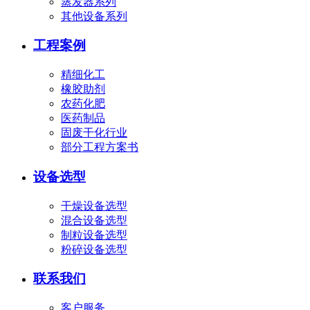
蒸发器系列
其他设备系列
工程案例
精细化工
橡胶助剂
农药化肥
医药制品
固废干化行业
部分工程方案书
设备选型
干燥设备选型
混合设备选型
制粒设备选型
粉碎设备选型
联系我们
客户服务